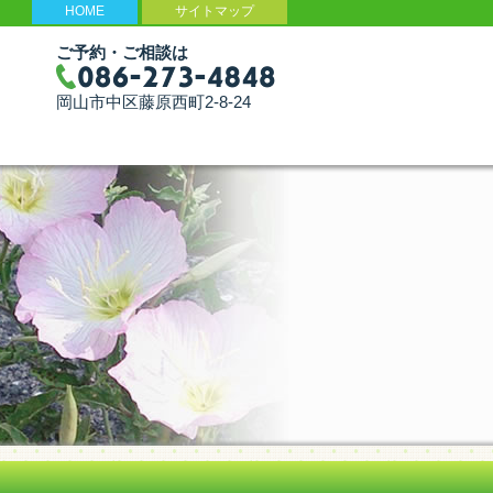
HOME
サイトマップ
ご予約・ご相談は
岡山市中区藤原西町2-8-24