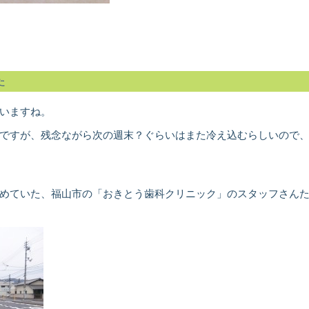
た
いますね。
ですが、残念ながら次の週末？ぐらいはまた冷え込むらしいので
めていた、福山市の「おきとう歯科クリニック」のスタッフさん