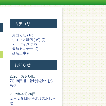
カテゴリ
お知らせ (18)
ちょっと雑談(´∀`) (3)
アドバイス (12)
参加セミナー (2)
改装工事 (8)
お知らせ
2026年07月04日
7月19日週 臨時休診のお知
らせ
2026年02月26日
２月２８日臨時休診のおしら
せ