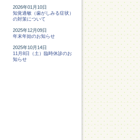
2026年01月10日
知覚過敏（歯がしみる症状）
の対策について
2025年12月09日
年末年始のお知らせ
2025年10月14日
11月8日（土）臨時休診のお
知らせ