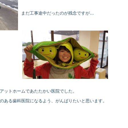
まだ工事途中だったのが残念ですが…
アットホームであたたかい医院でした。
のある歯科医院になるよう、がんばりたいと思います。