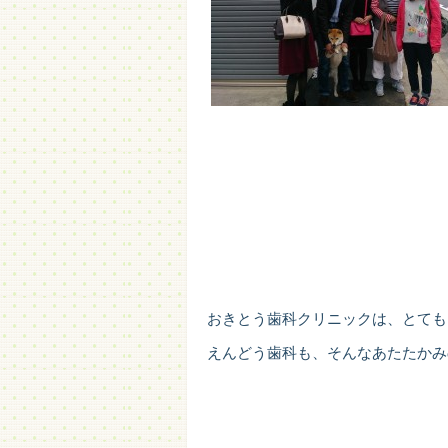
おきとう歯科クリニックは、とても
えんどう歯科も、そんなあたたかみ