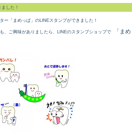
きました！
ター「まめっぱ」のLINEスタンプができました！
「まめ
も、ご興味がありましたら、LINEのスタンプショップで