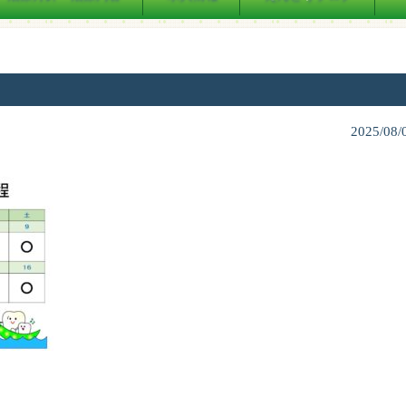
2025/08/