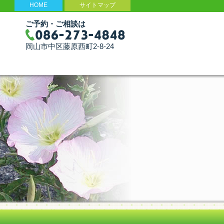
HOME
サイトマップ
ご予約・ご相談は
岡山市中区藤原西町2-8-24