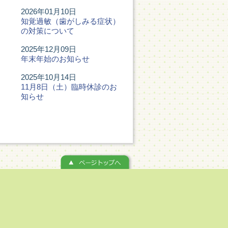
2026年01月10日
知覚過敏（歯がしみる症状）
の対策について
2025年12月09日
年末年始のお知らせ
2025年10月14日
11月8日（土）臨時休診のお
知らせ