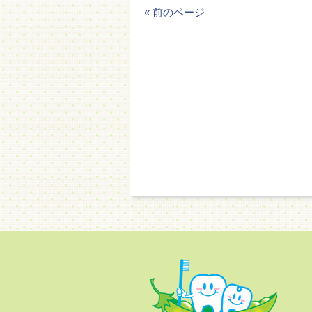
« 前のページ