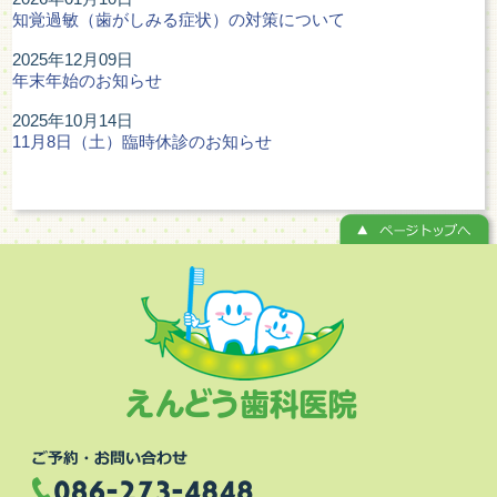
知覚過敏（歯がしみる症状）の対策について
2025年12月09日
年末年始のお知らせ
2025年10月14日
11月8日（土）臨時休診のお知らせ