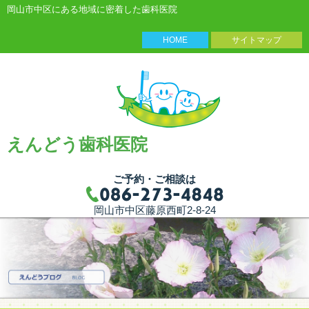
岡山市中区にある地域に密着した歯科医院
HOME
サイトマップ
えんどう歯科医院
ご予約・ご相談は
岡山市中区藤原西町2-8-24