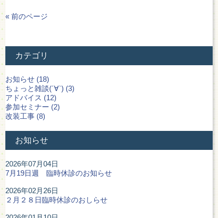
« 前のページ
カテゴリ
お知らせ (18)
ちょっと雑談(´∀`) (3)
アドバイス (12)
参加セミナー (2)
改装工事 (8)
お知らせ
2026年07月04日
7月19日週 臨時休診のお知らせ
2026年02月26日
２月２８日臨時休診のおしらせ
2026年01月10日