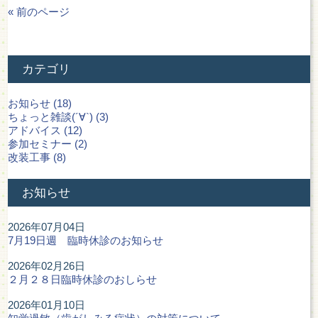
« 前のページ
カテゴリ
お知らせ (18)
ちょっと雑談(´∀`) (3)
アドバイス (12)
参加セミナー (2)
改装工事 (8)
お知らせ
2026年07月04日
7月19日週 臨時休診のお知らせ
2026年02月26日
２月２８日臨時休診のおしらせ
2026年01月10日