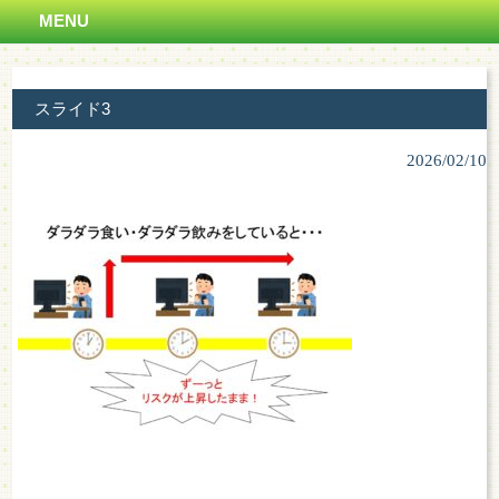
MENU
スライド3
2026/02/10