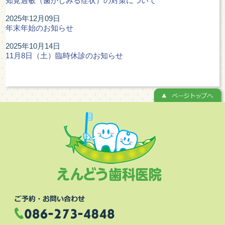
知覚過敏（歯がしみる症状）の対策について
2025年12月09日
年末年始のお知らせ
2025年10月14日
11月8日（土）臨時休診のお知らせ