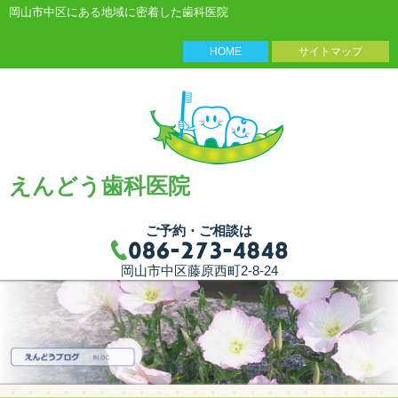
岡山市中区にある地域に密着した歯科医院
HOME
サイトマップ
えんどう歯科医院
ご予約・ご相談は
岡山市中区藤原西町2-8-24