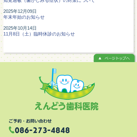
知覚過敏（歯がしみる症状）の対策について
2025年12月09日
年末年始のお知らせ
2025年10月14日
11月8日（土）臨時休診のお知らせ