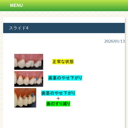
MENU
スライド4
2026/01/13