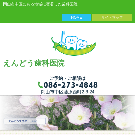
岡山市中区にある地域に密着した歯科医院
HOME
サイトマップ
えんどう歯科医院
ご予約・ご相談は
岡山市中区藤原西町2-8-24