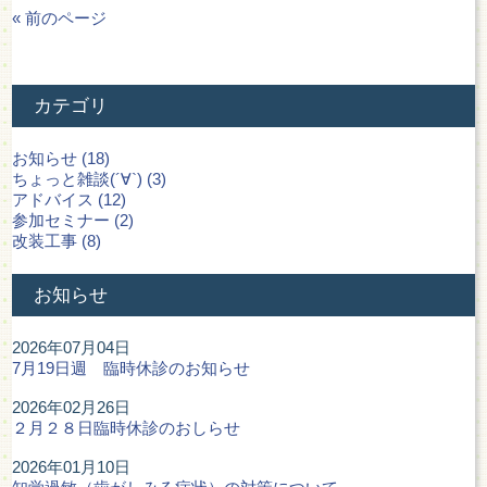
« 前のページ
カテゴリ
お知らせ (18)
ちょっと雑談(´∀`) (3)
アドバイス (12)
参加セミナー (2)
改装工事 (8)
お知らせ
2026年07月04日
7月19日週 臨時休診のお知らせ
2026年02月26日
２月２８日臨時休診のおしらせ
2026年01月10日