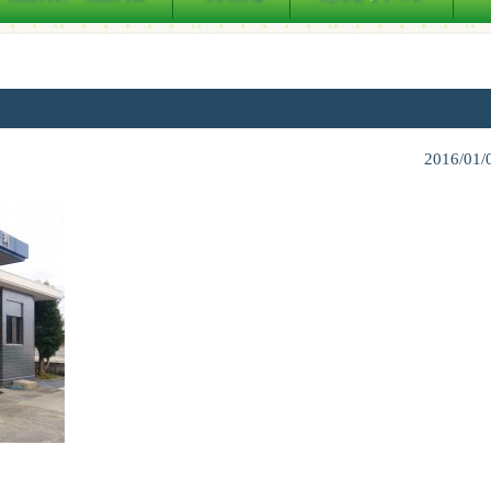
2016/01/