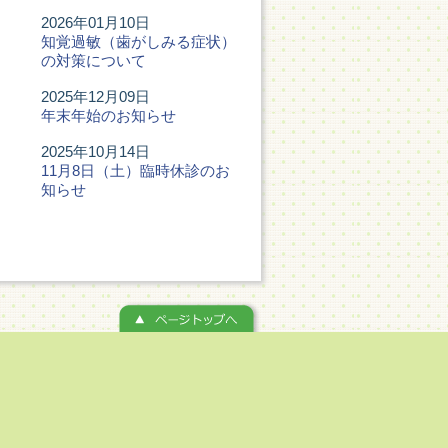
2026年01月10日
知覚過敏（歯がしみる症状）
の対策について
2025年12月09日
年末年始のお知らせ
2025年10月14日
11月8日（土）臨時休診のお
知らせ