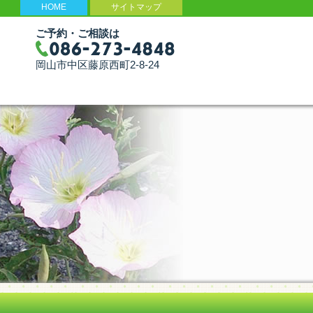
HOME
サイトマップ
ご予約・ご相談は
岡山市中区藤原西町2-8-24