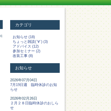
カテゴリ
01
お知らせ (18)
ちょっと雑談(´∀`) (3)
アドバイス (12)
参加セミナー (2)
改装工事 (8)
お知らせ
2026年07月04日
7月19日週 臨時休診のお知
らせ
2026年02月26日
２月２８日臨時休診のおしら
せ