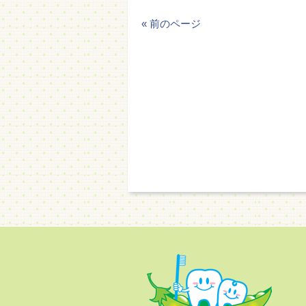
« 前のページ