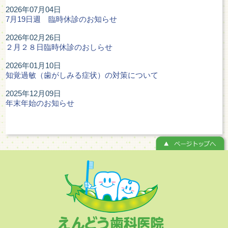
2026年07月04日
7月19日週 臨時休診のお知らせ
2026年02月26日
２月２８日臨時休診のおしらせ
2026年01月10日
知覚過敏（歯がしみる症状）の対策について
2025年12月09日
年末年始のお知らせ