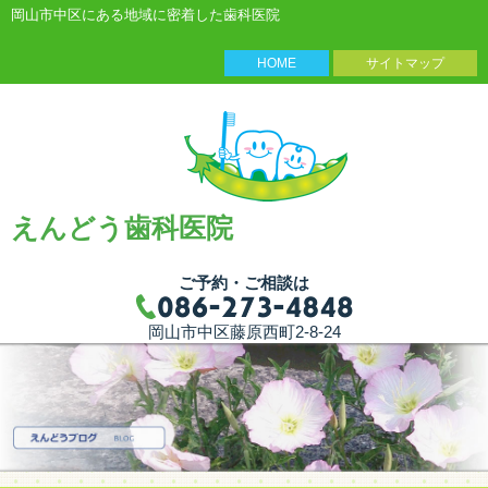
岡山市中区にある地域に密着した歯科医院
HOME
サイトマップ
えんどう歯科医院
ご予約・ご相談は
岡山市中区藤原西町2-8-24