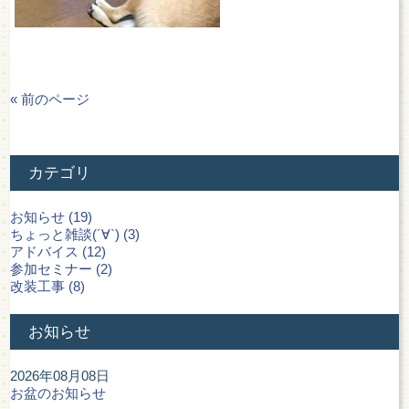
« 前のページ
カテゴリ
お知らせ (19)
ちょっと雑談(´∀`) (3)
アドバイス (12)
参加セミナー (2)
改装工事 (8)
お知らせ
2026年08月08日
お盆のお知らせ