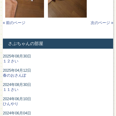
« 前のページ
次のページ »
さぶちゃんの部屋
2025年08月30日
１２さい
2025年04月12日
春のおさんぽ
2024年08月30日
１１さい
2024年06月10日
ひんやり
2024年06月04日