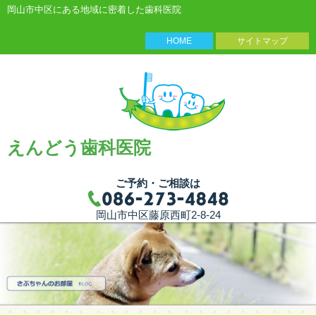
岡山市中区にある地域に密着した歯科医院
HOME
サイトマップ
えんどう歯科医院
ご予約・ご相談は
岡山市中区藤原西町2-8-24