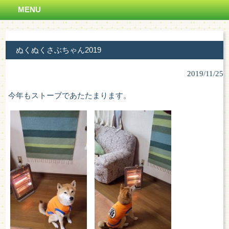
MENU
ぬくぬくさぶちゃん2019
2019/11/25
今年もストーブであたたまります。