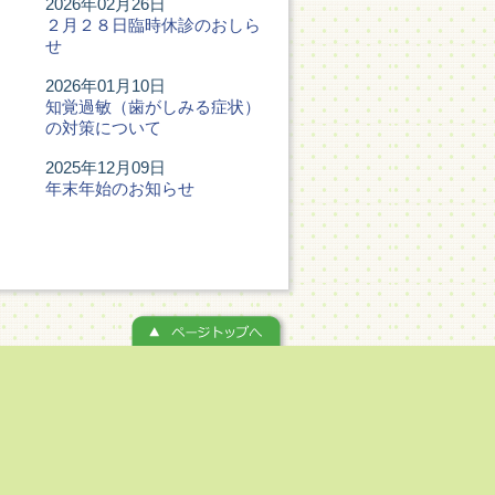
2026年02月26日
２月２８日臨時休診のおしら
せ
2026年01月10日
知覚過敏（歯がしみる症状）
の対策について
2025年12月09日
年末年始のお知らせ