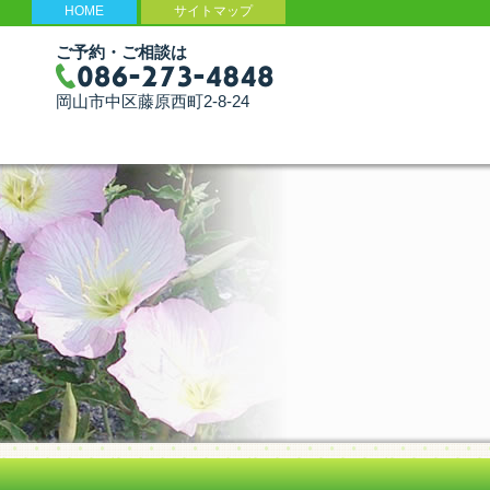
HOME
サイトマップ
ご予約・ご相談は
岡山市中区藤原西町2-8-24