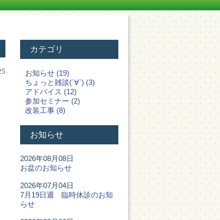
カテゴリ
25
お知らせ (19)
ちょっと雑談(´∀`) (3)
アドバイス (12)
参加セミナー (2)
改装工事 (8)
お知らせ
2026年08月08日
お盆のお知らせ
2026年07月04日
7月19日週 臨時休診のお知
らせ