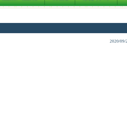
2020/09/