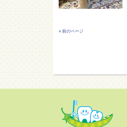
« 前のページ