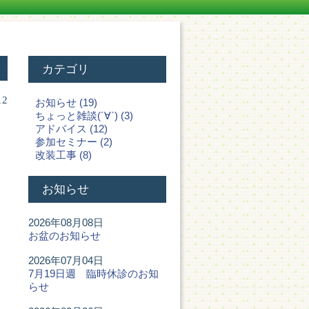
カテゴリ
12
お知らせ (19)
ちょっと雑談(´∀`) (3)
アドバイス (12)
参加セミナー (2)
改装工事 (8)
お知らせ
2026年08月08日
お盆のお知らせ
2026年07月04日
7月19日週 臨時休診のお知
らせ