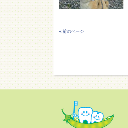
« 前のページ