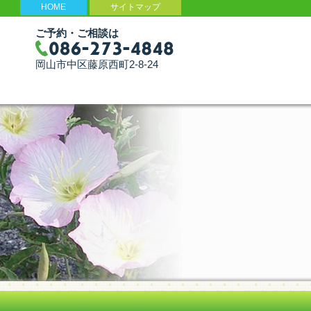
HOME
サイトマップ
ご予約・ご相談は
岡山市中区藤原西町2-8-24