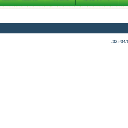
2025/04/