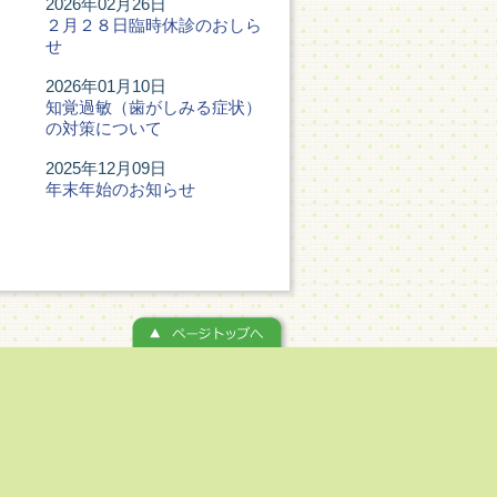
2026年02月26日
２月２８日臨時休診のおしら
せ
2026年01月10日
知覚過敏（歯がしみる症状）
の対策について
2025年12月09日
年末年始のお知らせ