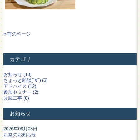
« 前のページ
カテゴリ
お知らせ (19)
ちょっと雑談(´∀`) (3)
アドバイス (12)
参加セミナー (2)
改装工事 (8)
お知らせ
2026年08月08日
お盆のお知らせ