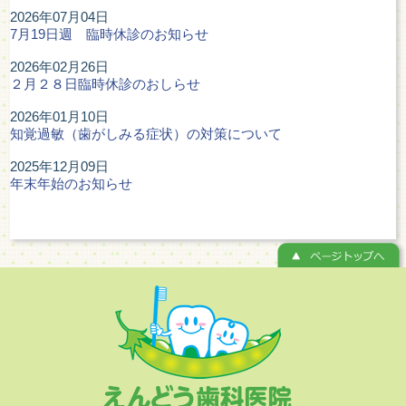
2026年07月04日
7月19日週 臨時休診のお知らせ
2026年02月26日
２月２８日臨時休診のおしらせ
2026年01月10日
知覚過敏（歯がしみる症状）の対策について
2025年12月09日
年末年始のお知らせ