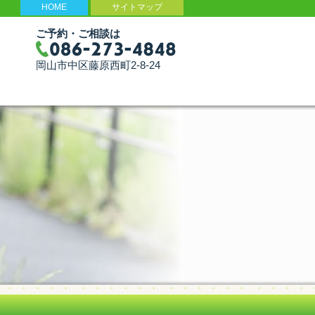
HOME
サイトマップ
ご予約・ご相談は
岡山市中区藤原西町2-8-24