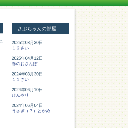
さぶちゃんの部屋
21
2025年08月30日
１２さい
2025年04月12日
春のおさんぽ
2024年08月30日
１１さい
2024年06月10日
ひんやり
2024年06月04日
うさぎ（？）とかめ