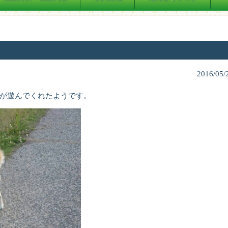
2016/05/
が遊んでくれたようです。