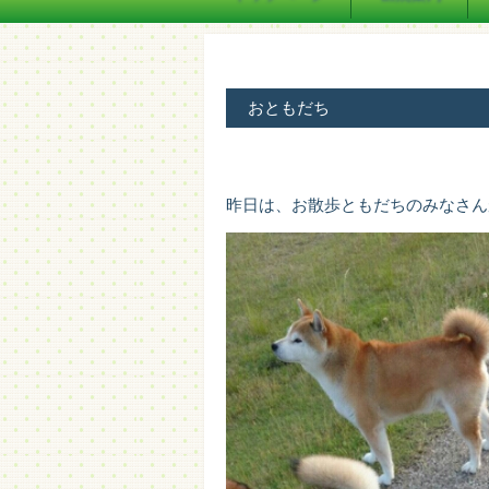
おともだち
昨日は、お散歩ともだちのみなさん