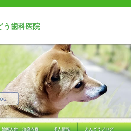
どう歯科医院
治療方針・治療内容
求人情報
えんどうブログ