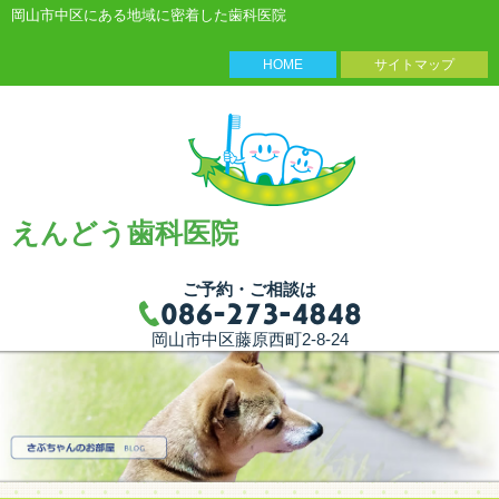
岡山市中区にある地域に密着した歯科医院
HOME
サイトマップ
えんどう歯科医院
ご予約・ご相談は
岡山市中区藤原西町2-8-24