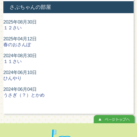
さぶちゃんの部屋
2025年08月30日
１２さい
2025年04月12日
春のおさんぽ
2024年08月30日
１１さい
2024年06月10日
ひんやり
2024年06月04日
うさぎ（？）とかめ