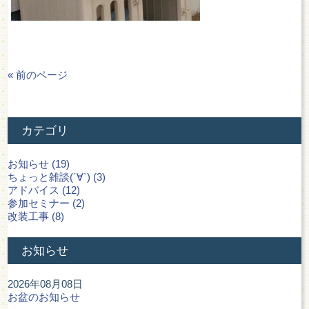
« 前のページ
カテゴリ
お知らせ (19)
ちょっと雑談(´∀`) (3)
アドバイス (12)
参加セミナー (2)
改装工事 (8)
お知らせ
2026年08月08日
お盆のお知らせ