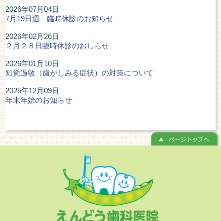
2026年07月04日
7月19日週 臨時休診のお知らせ
2026年02月26日
２月２８日臨時休診のおしらせ
2026年01月10日
知覚過敏（歯がしみる症状）の対策について
2025年12月09日
年末年始のお知らせ