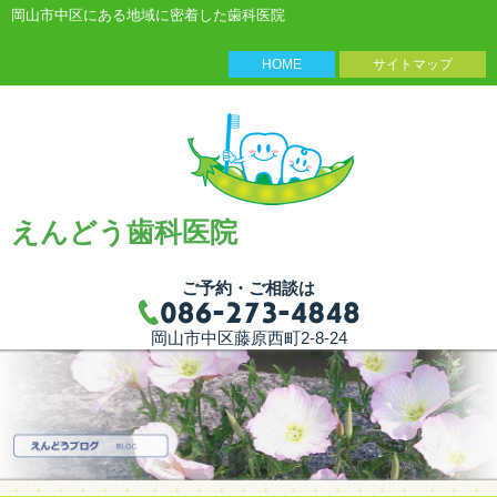
岡山市中区にある地域に密着した歯科医院
HOME
サイトマップ
えんどう歯科医院
ご予約・ご相談は
岡山市中区藤原西町2-8-24