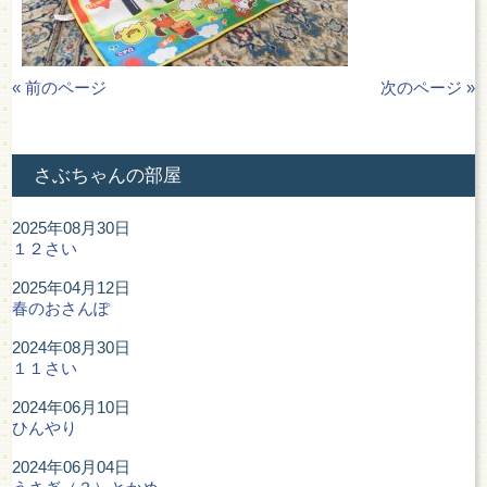
« 前のページ
次のページ »
さぶちゃんの部屋
2025年08月30日
１２さい
2025年04月12日
春のおさんぽ
2024年08月30日
１１さい
2024年06月10日
ひんやり
2024年06月04日