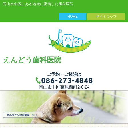
岡山市中区にある地域に密着した歯科医院
HOME
サイトマップ
えんどう歯科医院
ご予約・ご相談は
岡山市中区藤原西町2-8-24