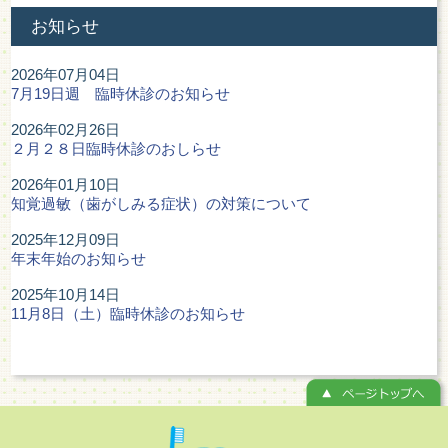
お知らせ
2026年07月04日
7月19日週 臨時休診のお知らせ
2026年02月26日
２月２８日臨時休診のおしらせ
2026年01月10日
知覚過敏（歯がしみる症状）の対策について
2025年12月09日
年末年始のお知らせ
2025年10月14日
11月8日（土）臨時休診のお知らせ