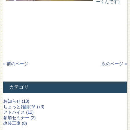
ーくんです）
« 前のページ
次のページ »
カテゴリ
お知らせ (18)
ちょっと雑談(´∀`) (3)
アドバイス (12)
参加セミナー (2)
改装工事 (8)