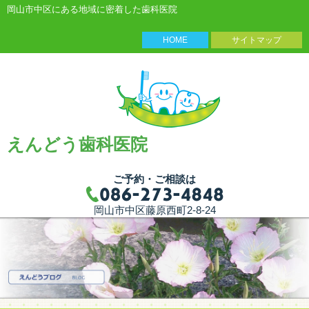
岡山市中区にある地域に密着した歯科医院
HOME
サイトマップ
えんどう歯科医院
ご予約・ご相談は
岡山市中区藤原西町2-8-24