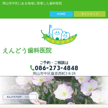
岡山市中区にある地域に密着した歯科医院
HOME
サイトマップ
えんどう歯科医院
ご予約・ご相談は
岡山市中区藤原西町2-8-24