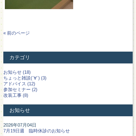
« 前のページ
カテゴリ
お知らせ (18)
ちょっと雑談(´∀`) (3)
アドバイス (12)
参加セミナー (2)
改装工事 (8)
お知らせ
2026年07月04日
7月19日週 臨時休診のお知らせ