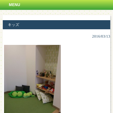
MENU
キッズ
2016/03/13