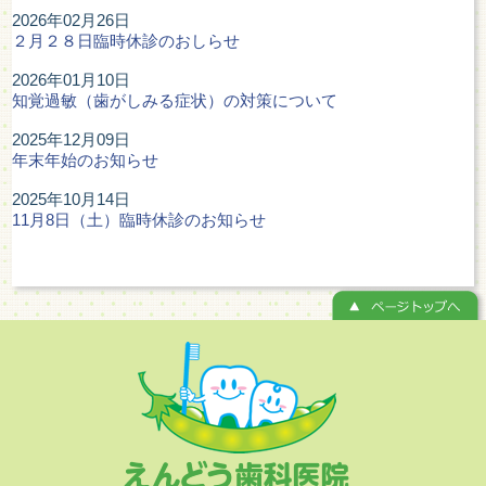
2026年02月26日
２月２８日臨時休診のおしらせ
2026年01月10日
知覚過敏（歯がしみる症状）の対策について
2025年12月09日
年末年始のお知らせ
2025年10月14日
11月8日（土）臨時休診のお知らせ