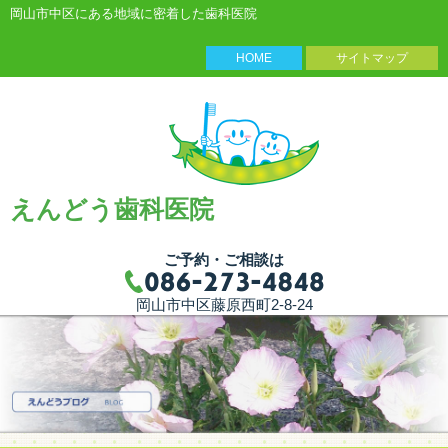
岡山市中区にある地域に密着した歯科医院
HOME
サイトマップ
えんどう歯科医院
ご予約・ご相談は
岡山市中区藤原西町2-8-24