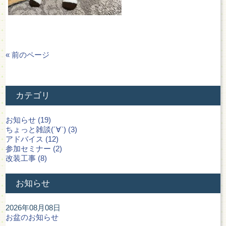
« 前のページ
カテゴリ
お知らせ (19)
ちょっと雑談(´∀`) (3)
アドバイス (12)
参加セミナー (2)
改装工事 (8)
お知らせ
2026年08月08日
お盆のお知らせ