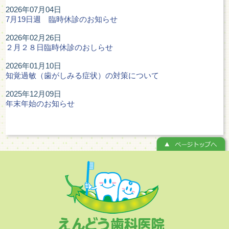
2026年07月04日
7月19日週 臨時休診のお知らせ
2026年02月26日
２月２８日臨時休診のおしらせ
2026年01月10日
知覚過敏（歯がしみる症状）の対策について
2025年12月09日
年末年始のお知らせ