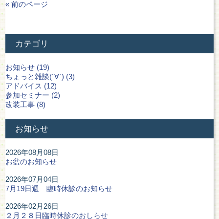
« 前のページ
カテゴリ
お知らせ (19)
ちょっと雑談(´∀`) (3)
アドバイス (12)
参加セミナー (2)
改装工事 (8)
お知らせ
2026年08月08日
お盆のお知らせ
2026年07月04日
7月19日週 臨時休診のお知らせ
2026年02月26日
２月２８日臨時休診のおしらせ