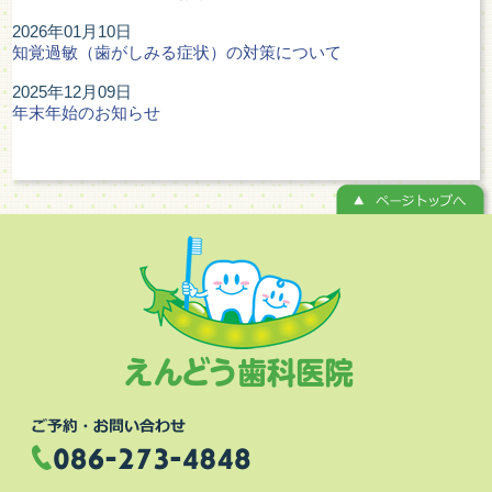
2026年01月10日
知覚過敏（歯がしみる症状）の対策について
2025年12月09日
年末年始のお知らせ