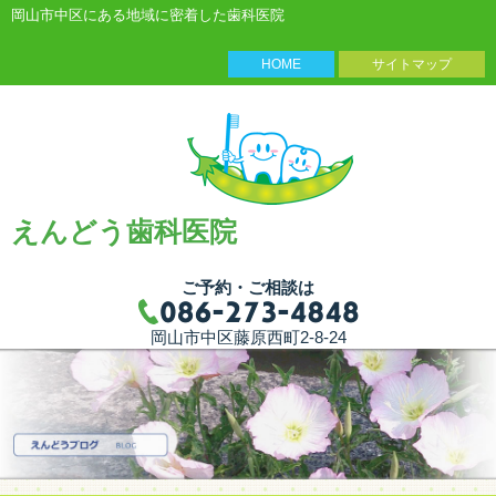
岡山市中区にある地域に密着した歯科医院
HOME
サイトマップ
えんどう歯科医院
ご予約・ご相談は
岡山市中区藤原西町2-8-24