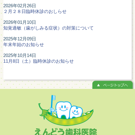
2026年02月26日
２月２８日臨時休診のおしらせ
2026年01月10日
知覚過敏（歯がしみる症状）の対策について
2025年12月09日
年末年始のお知らせ
2025年10月14日
11月8日（土）臨時休診のお知らせ