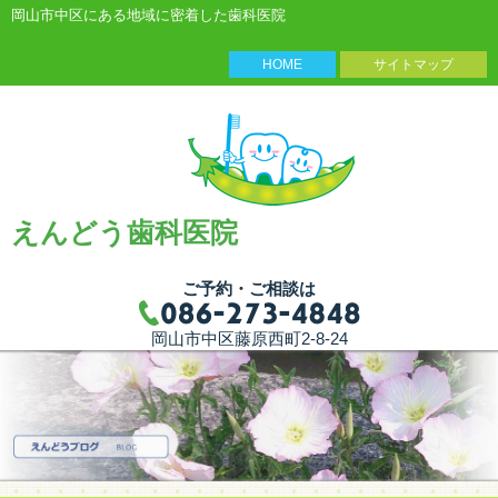
岡山市中区にある地域に密着した歯科医院
HOME
サイトマップ
えんどう歯科医院
ご予約・ご相談は
岡山市中区藤原西町2-8-24