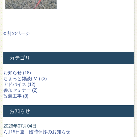
« 前のページ
カテゴリ
お知らせ (18)
ちょっと雑談(´∀`) (3)
アドバイス (12)
参加セミナー (2)
改装工事 (8)
お知らせ
2026年07月04日
7月19日週 臨時休診のお知らせ