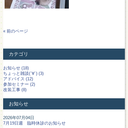
« 前のページ
カテゴリ
お知らせ (18)
ちょっと雑談(´∀`) (3)
アドバイス (12)
参加セミナー (2)
改装工事 (8)
お知らせ
2026年07月04日
7月19日週 臨時休診のお知らせ