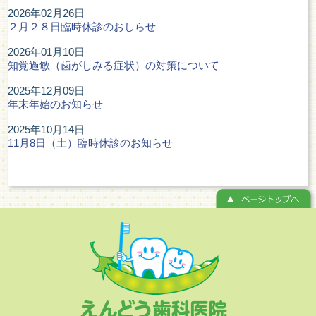
2026年02月26日
２月２８日臨時休診のおしらせ
2026年01月10日
知覚過敏（歯がしみる症状）の対策について
2025年12月09日
年末年始のお知らせ
2025年10月14日
11月8日（土）臨時休診のお知らせ