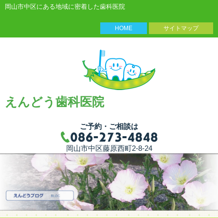
岡山市中区にある地域に密着した歯科医院
HOME
サイトマップ
えんどう歯科医院
ご予約・ご相談は
岡山市中区藤原西町2-8-24