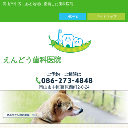
岡山市中区にある地域に密着した歯科医院
HOME
サイトマップ
えんどう歯科医院
ご予約・ご相談は
岡山市中区藤原西町2-8-24