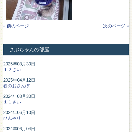
« 前のページ
次のページ »
さぶちゃんの部屋
2025年08月30日
１２さい
2025年04月12日
春のおさんぽ
2024年08月30日
１１さい
2024年06月10日
ひんやり
2024年06月04日