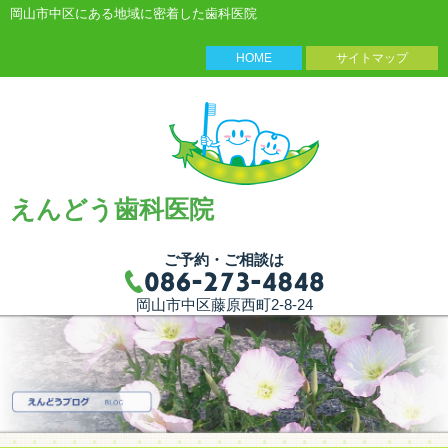
岡山市中区にある地域に密着した歯科医院
HOME
サイトマップ
えんどう歯科医院
ご予約・ご相談は
岡山市中区藤原西町2-8-24