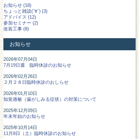
お知らせ (18)
ちょっと雑談(´∀`) (3)
アドバイス (12)
参加セミナー (2)
改装工事 (8)
お知らせ
2026年07月04日
7月19日週 臨時休診のお知らせ
2026年02月26日
２月２８日臨時休診のおしらせ
2026年01月10日
知覚過敏（歯がしみる症状）の対策について
2025年12月09日
年末年始のお知らせ
2025年10月14日
11月8日（土）臨時休診のお知らせ