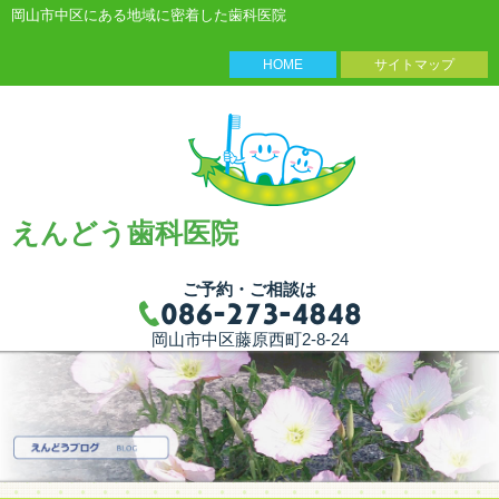
岡山市中区にある地域に密着した歯科医院
HOME
サイトマップ
えんどう歯科医院
ご予約・ご相談は
岡山市中区藤原西町2-8-24