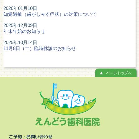
2026年01月10日
知覚過敏（歯がしみる症状）の対策について
2025年12月09日
年末年始のお知らせ
2025年10月14日
11月8日（土）臨時休診のお知らせ