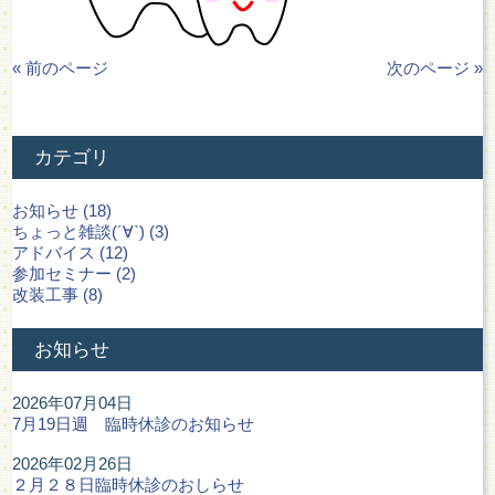
« 前のページ
次のページ »
カテゴリ
お知らせ (18)
ちょっと雑談(´∀`) (3)
アドバイス (12)
参加セミナー (2)
改装工事 (8)
お知らせ
2026年07月04日
7月19日週 臨時休診のお知らせ
2026年02月26日
２月２８日臨時休診のおしらせ