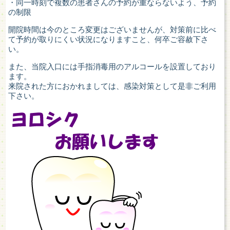
・同一時刻で複数の患者さんの予約が重ならないよう、予約
の制限
開院時間は今のところ変更はございませんが、対策前に比べ
て予約が取りにくい状況になりますこと、何卒ご容赦下さ
い。
また、当院入口には手指消毒用のアルコールを設置しており
ます。
来院された方におかれましては、感染対策として是非ご利用
下さい。