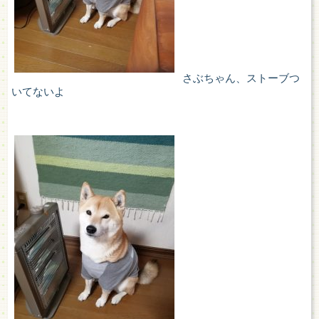
さぶちゃん、ストーブつ
いてないよ