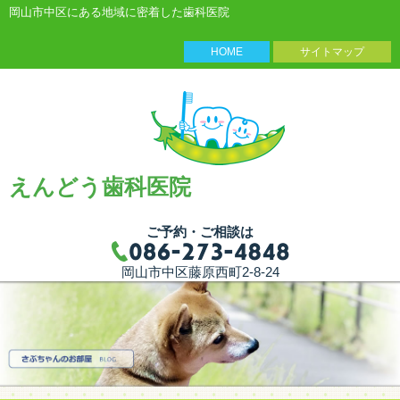
岡山市中区にある地域に密着した歯科医院
HOME
サイトマップ
えんどう歯科医院
ご予約・ご相談は
岡山市中区藤原西町2-8-24