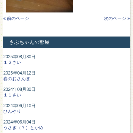
« 前のページ
次のページ »
さぶちゃんの部屋
2025年08月30日
１２さい
2025年04月12日
春のおさんぽ
2024年08月30日
１１さい
2024年06月10日
ひんやり
2024年06月04日
うさぎ（？）とかめ