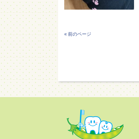
« 前のページ