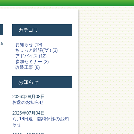
カテゴリ
16
お知らせ (19)
ちょっと雑談(´∀`) (3)
アドバイス (12)
参加セミナー (2)
改装工事 (8)
お知らせ
2026年08月08日
お盆のお知らせ
2026年07月04日
7月19日週 臨時休診のお知
らせ