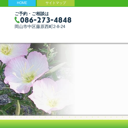
HOME
サイトマップ
ご予約・ご相談は
岡山市中区藤原西町2-8-24