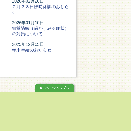
2026年02月26日
２月２８日臨時休診のおしら
せ
2026年01月10日
知覚過敏（歯がしみる症状）
の対策について
2025年12月09日
年末年始のお知らせ