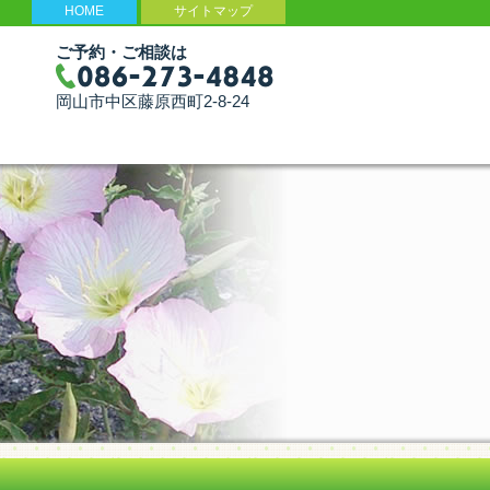
HOME
サイトマップ
ご予約・ご相談は
岡山市中区藤原西町2-8-24