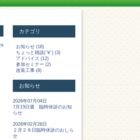
カテゴリ
29
お知らせ (18)
ちょっと雑談(´∀`) (3)
アドバイス (12)
参加セミナー (2)
改装工事 (8)
お知らせ
2026年07月04日
7月19日週 臨時休診のお知
らせ
2026年02月26日
２月２８日臨時休診のおしら
せ