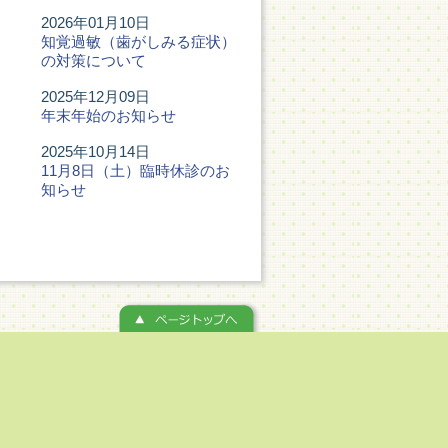
2026年01月10日
知覚過敏（歯がしみる症状）
の対策について
2025年12月09日
年末年始のお知らせ
2025年10月14日
11月8日（土）臨時休診のお
知らせ