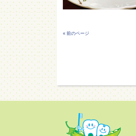
« 前のページ