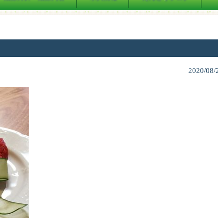
2020/08/