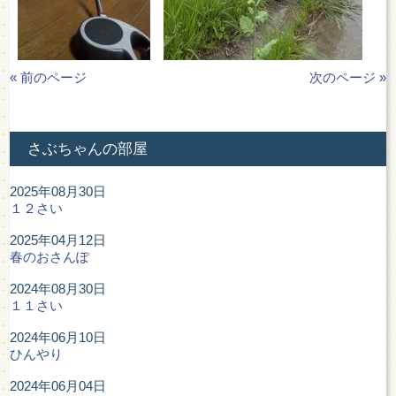
« 前のページ
次のページ »
さぶちゃんの部屋
2025年08月30日
１２さい
2025年04月12日
春のおさんぽ
2024年08月30日
１１さい
2024年06月10日
ひんやり
2024年06月04日