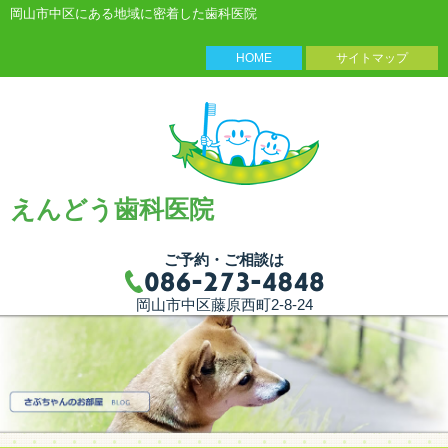
岡山市中区にある地域に密着した歯科医院
HOME
サイトマップ
えんどう歯科医院
ご予約・ご相談は
岡山市中区藤原西町2-8-24