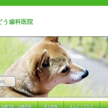
どう歯科医院
治療方針・治療内容
求人情報
えんどうブログ