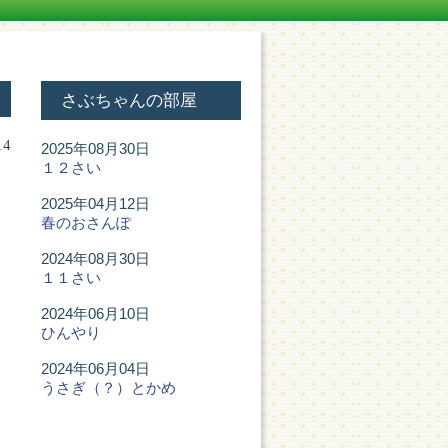
さぶちゃんの部屋
14
2025年08月30日
１２さい
2025年04月12日
春のおさんぽ
2024年08月30日
１１さい
2024年06月10日
ひんやり
2024年06月04日
うさぎ（？）とかめ