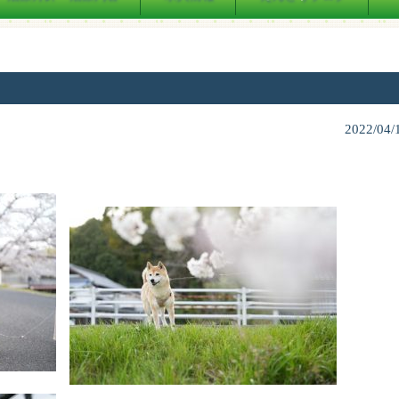
2022/04/