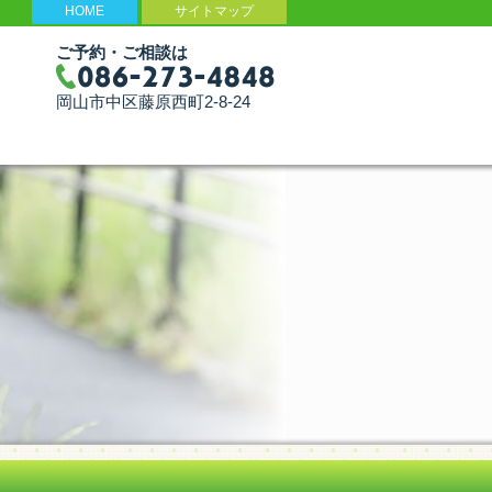
HOME
サイトマップ
ご予約・ご相談は
岡山市中区藤原西町2-8-24