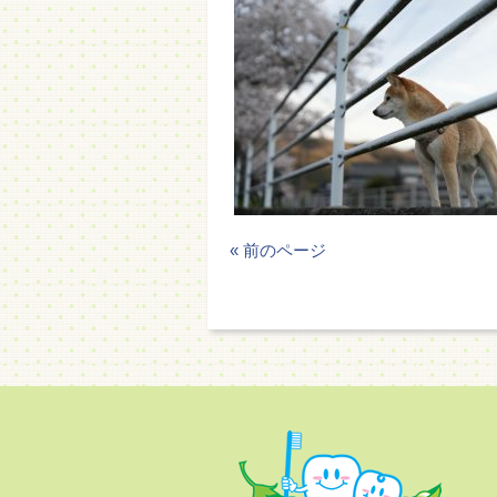
« 前のページ