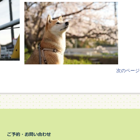
次のページ 