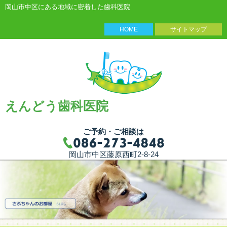
岡山市中区にある地域に密着した歯科医院
HOME
サイトマップ
えんどう歯科医院
ご予約・ご相談は
岡山市中区藤原西町2-8-24