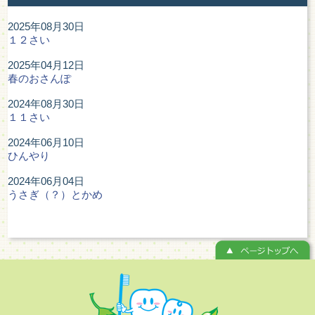
2025年08月30日
１２さい
2025年04月12日
春のおさんぽ
2024年08月30日
１１さい
2024年06月10日
ひんやり
2024年06月04日
うさぎ（？）とかめ