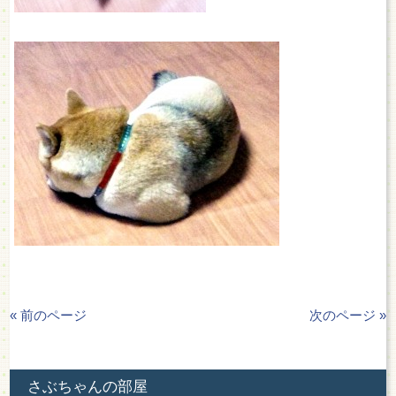
« 前のページ
次のページ »
さぶちゃんの部屋