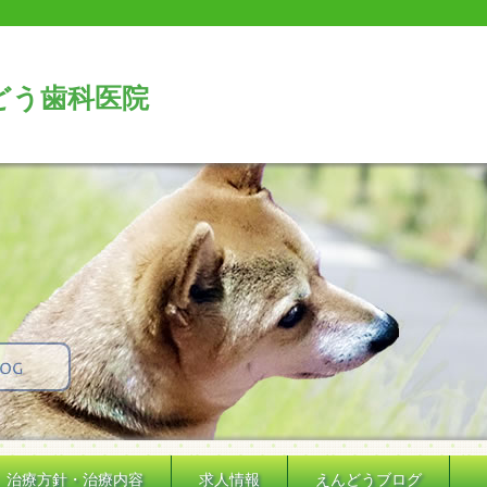
どう歯科医院
治療方針・治療内容
求人情報
えんどうブログ