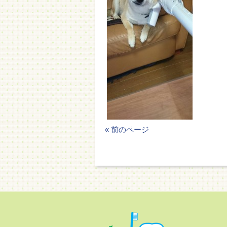
« 前のページ