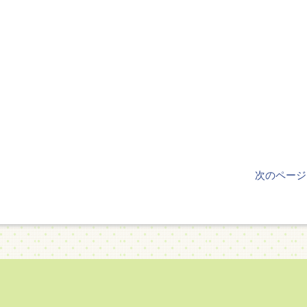
次のページ 