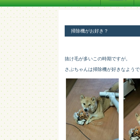
掃除機がお好き？
抜け毛が多いこの時期ですが。
さぶちゃんは掃除機が好きなようで