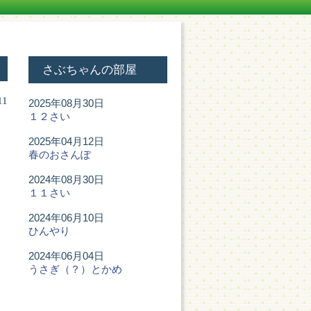
さぶちゃんの部屋
11
2025年08月30日
１２さい
2025年04月12日
春のおさんぽ
2024年08月30日
１１さい
2024年06月10日
ひんやり
2024年06月04日
うさぎ（？）とかめ