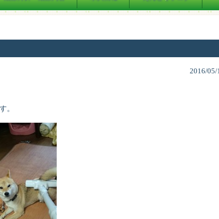
2016/05/
す。