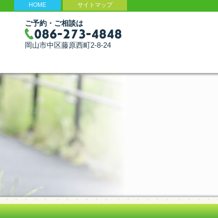
HOME
サイトマップ
ご予約・ご相談は
岡山市中区藤原西町2-8-24