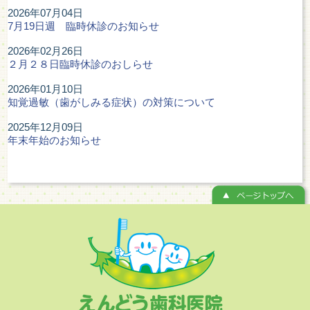
2026年07月04日
7月19日週 臨時休診のお知らせ
2026年02月26日
２月２８日臨時休診のおしらせ
2026年01月10日
知覚過敏（歯がしみる症状）の対策について
2025年12月09日
年末年始のお知らせ