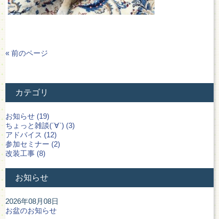
« 前のページ
カテゴリ
お知らせ (19)
ちょっと雑談(´∀`) (3)
アドバイス (12)
参加セミナー (2)
改装工事 (8)
お知らせ
2026年08月08日
お盆のお知らせ