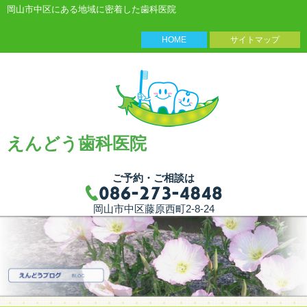
岡山市中区にある地域に密着した歯科医院
HOME
サイトマップ
えんどう歯科医院
ご予約・ご相談は
岡山市中区藤原西町2-8-24