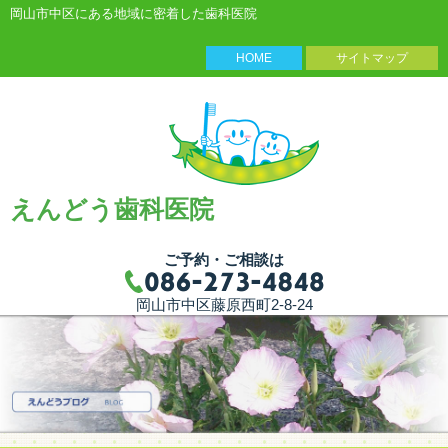
岡山市中区にある地域に密着した歯科医院
HOME
サイトマップ
えんどう歯科医院
ご予約・ご相談は
岡山市中区藤原西町2-8-24