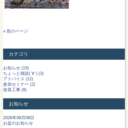
« 前のページ
カテゴリ
お知らせ (19)
ちょっと雑談(´∀`) (3)
アドバイス (12)
参加セミナー (2)
改装工事 (8)
お知らせ
2026年08月08日
お盆のお知らせ