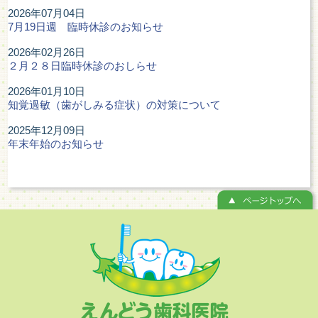
2026年07月04日
7月19日週 臨時休診のお知らせ
2026年02月26日
２月２８日臨時休診のおしらせ
2026年01月10日
知覚過敏（歯がしみる症状）の対策について
2025年12月09日
年末年始のお知らせ