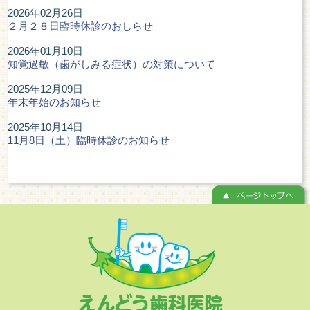
2026年02月26日
２月２８日臨時休診のおしらせ
2026年01月10日
知覚過敏（歯がしみる症状）の対策について
2025年12月09日
年末年始のお知らせ
2025年10月14日
11月8日（土）臨時休診のお知らせ