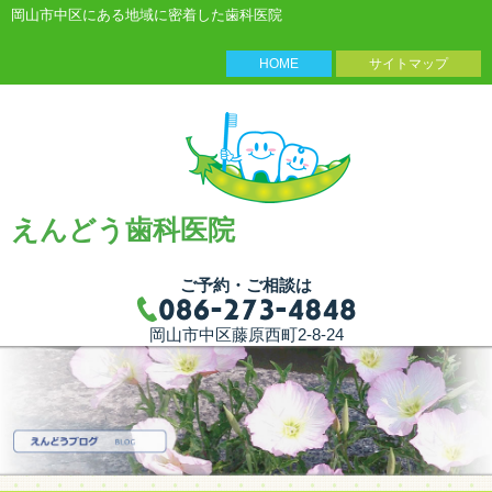
岡山市中区にある地域に密着した歯科医院
HOME
サイトマップ
えんどう歯科医院
ご予約・ご相談は
岡山市中区藤原西町2-8-24