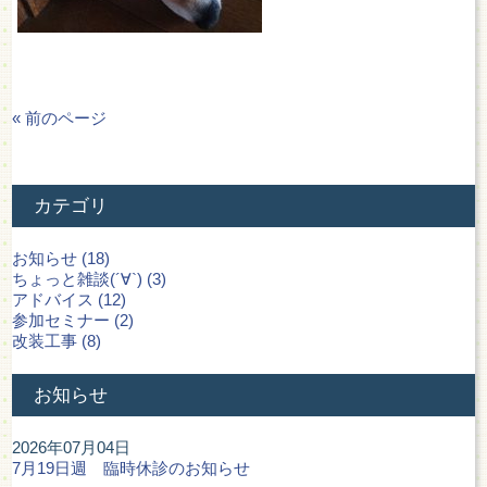
« 前のページ
カテゴリ
お知らせ (18)
ちょっと雑談(´∀`) (3)
アドバイス (12)
参加セミナー (2)
改装工事 (8)
お知らせ
2026年07月04日
7月19日週 臨時休診のお知らせ