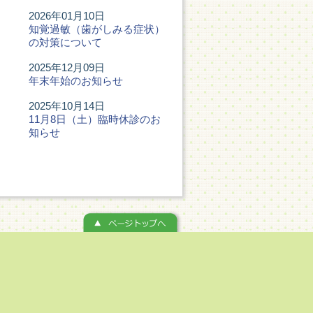
2026年01月10日
知覚過敏（歯がしみる症状）
の対策について
2025年12月09日
年末年始のお知らせ
2025年10月14日
11月8日（土）臨時休診のお
知らせ