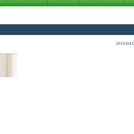
2016/04/