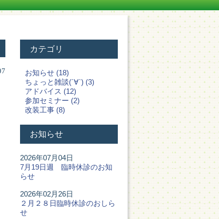
カテゴリ
07
お知らせ (18)
ちょっと雑談(´∀`) (3)
アドバイス (12)
参加セミナー (2)
改装工事 (8)
お知らせ
2026年07月04日
7月19日週 臨時休診のお知
らせ
2026年02月26日
２月２８日臨時休診のおしら
せ