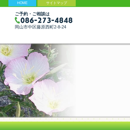
HOME
サイトマップ
ご予約・ご相談は
岡山市中区藤原西町2-8-24