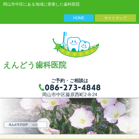
岡山市中区にある地域に密着した歯科医院
HOME
サイトマップ
えんどう歯科医院
ご予約・ご相談は
岡山市中区藤原西町2-8-24