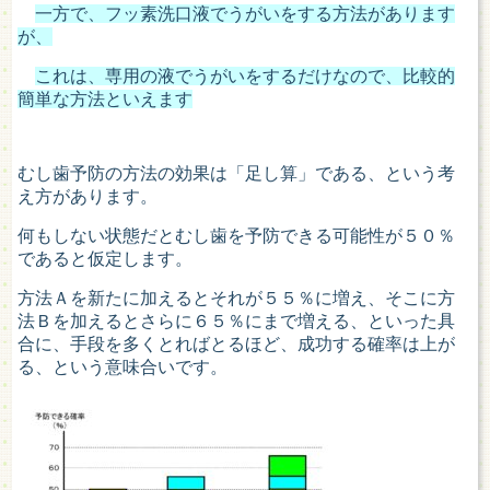
一方で、フッ素洗口液でうがいをする方法があります
が、
これは、専用の液でうがいをするだけなので、比較的
簡単な方法といえます
むし歯予防の方法の効果は「足し算」である、という考
え方があります。
何もしない状態だとむし歯を予防できる可能性が５０％
であると仮定します。
方法Ａを新たに加えるとそれが５５％に増え、そこに方
法Ｂを加えるとさらに６５％にまで増える、といった具
合に、手段を多くとればとるほど、成功する確率は上が
る、という意味合いです。