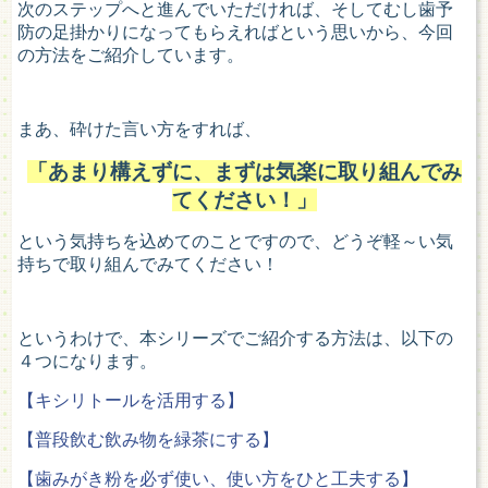
次のステップへと進んでいただければ、そしてむし歯予
防の足掛かりになってもらえればという思いから、今回
の方法をご紹介しています。
まあ、砕けた言い方をすれば、
「あまり構えずに、まずは気楽に取り組んでみ
てください！」
という気持ちを込めてのことですので、どうぞ軽～い気
持ちで取り組んでみてください！
というわけで、本シリーズでご紹介する方法は、以下の
４つになります。
【キシリトールを活用する】
【普段飲む飲み物を緑茶にする】
【歯みがき粉を必ず使い、使い方をひと工夫する】