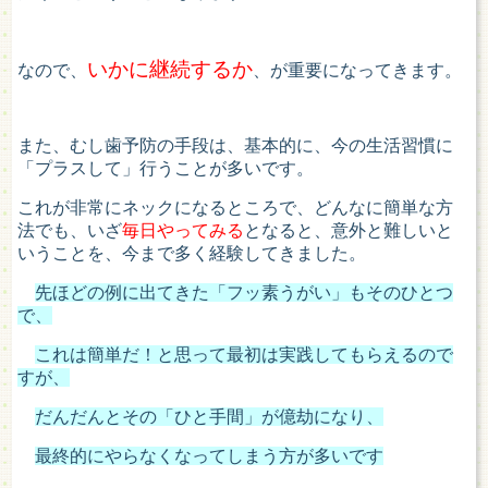
いかに継続するか
なので、
、が重要になってきます。
また、むし歯予防の手段は、基本的に、今の生活習慣に
「プラスして」行うことが多いです。
これが非常にネックになるところで、どんなに簡単な方
法でも、いざ
毎日やってみる
となると、意外と難しいと
いうことを、今まで多く経験してきました。
先ほどの例に出てきた「フッ素うがい」もそのひとつ
で、
これは簡単だ！と思って最初は実践してもらえるので
すが、
だんだんとその「ひと手間」が億劫になり、
最終的にやらなくなってしまう方が多いです