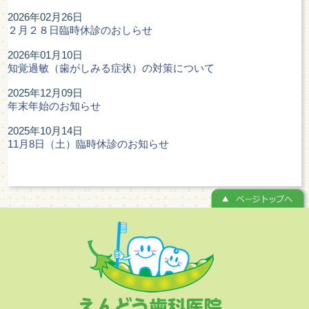
2026年02月26日
２月２８日臨時休診のおしらせ
2026年01月10日
知覚過敏（歯がしみる症状）の対策について
2025年12月09日
年末年始のお知らせ
2025年10月14日
11月8日（土）臨時休診のお知らせ