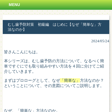
MENU
むし歯予防対策 初級編 はじめに【なぜ「簡単な」方
法なのか】
2024/05/24
皆さんこんにちは。
本シリーズは、むし歯予防の方法について、なるべく簡
単ですぐにでも取り組みやすい方法を４回に分けてご紹
介していきます。
まずはプロローグとして、なぜ
「簡単な」
方法なのか？
ということについて、その意図についてご説明します。
なぜ、「簡単な」方法なのか。