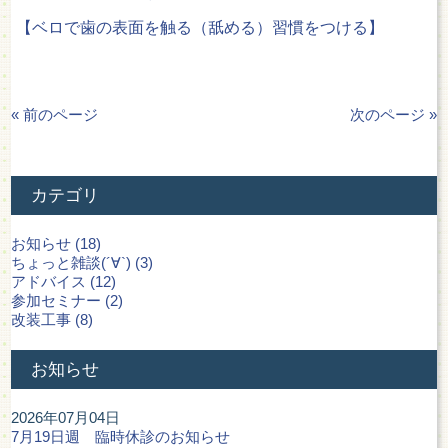
【ベロで歯の表面を触る（舐める）習慣をつける】
« 前のページ
次のページ »
カテゴリ
お知らせ (18)
ちょっと雑談(´∀`) (3)
アドバイス (12)
参加セミナー (2)
改装工事 (8)
お知らせ
2026年07月04日
7月19日週 臨時休診のお知らせ