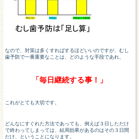
なので、対策は多くすればするほどいいのですが、むし
歯予防で一番重要なことは、どのような手段であれ、
「毎日継続する事！」
これがとても大切です。
どんなにすぐれた方法であっても、例えば３日しただけ
で終わってしまっては、結局効果があるのはその３日間
だけ、ということになります。