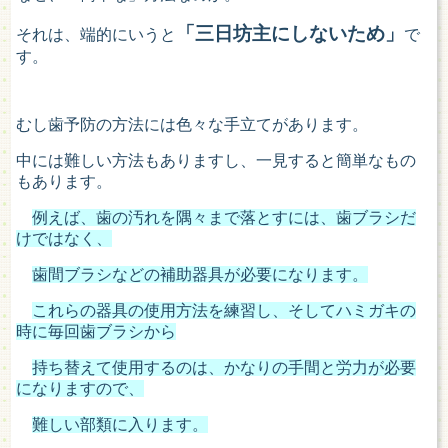
「三日坊主にしないため」
それは、端的にいうと
で
す。
むし歯予防の方法には色々な手立てがあります。
中には難しい方法もありますし、一見すると簡単なもの
もあります。
例えば、歯の汚れを隅々まで落とすには、歯ブラシだ
けではなく、
歯間ブラシなどの補助器具が必要になります。
これらの器具の使用方法を練習し、そしてハミガキの
時に毎回歯ブラシから
持ち替えて使用するのは、かなりの手間と労力が必要
になりますので、
難しい部類に入ります。