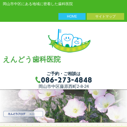
岡山市中区にある地域に密着した歯科医院
HOME
サイトマップ
えんどう歯科医院
ご予約・ご相談は
岡山市中区藤原西町2-8-24