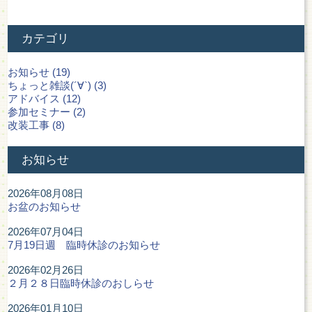
カテゴリ
お知らせ (19)
ちょっと雑談(´∀`) (3)
アドバイス (12)
参加セミナー (2)
改装工事 (8)
お知らせ
2026年08月08日
お盆のお知らせ
2026年07月04日
7月19日週 臨時休診のお知らせ
2026年02月26日
２月２８日臨時休診のおしらせ
2026年01月10日